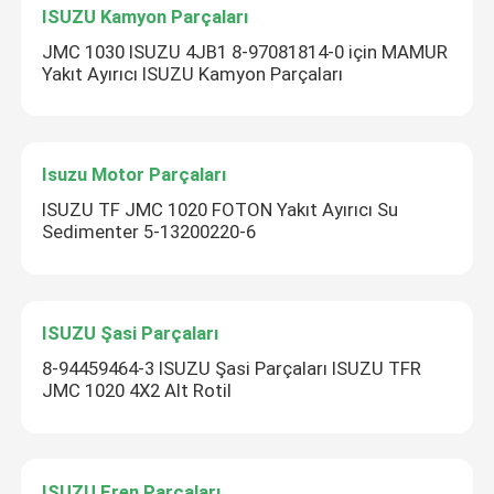
ISUZU Kamyon Parçaları
JMC 1030 ISUZU 4JB1 8-97081814-0 için MAMUR
Yakıt Ayırıcı ISUZU Kamyon Parçaları
Isuzu Motor Parçaları
ISUZU TF JMC 1020 FOTON Yakıt Ayırıcı Su
Sedimenter 5-13200220-6
ISUZU Şasi Parçaları
8-94459464-3 ISUZU Şasi Parçaları ISUZU TFR
JMC 1020 4X2 Alt Rotil
ISUZU Fren Parçaları